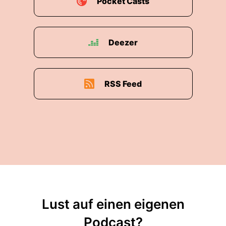
Pocket Casts
Deezer
RSS Feed
Lust auf einen eigenen
Podcast?