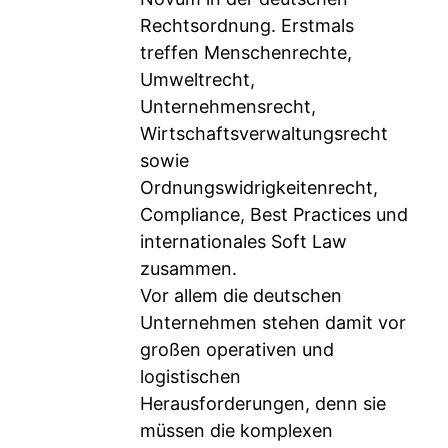
Rechtsordnung. Erstmals
treffen Menschenrechte,
Umweltrecht,
Unternehmensrecht,
Wirtschaftsverwaltungsrecht
sowie
Ordnungswidrigkeitenrecht,
Compliance, Best Practices und
internationales Soft Law
zusammen.
Vor allem die deutschen
Unternehmen stehen damit vor
großen operativen und
logistischen
Herausforderungen, denn sie
müssen die komplexen