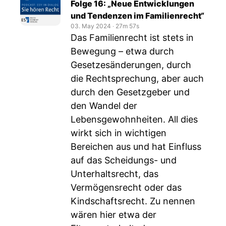
Folge 16: „Neue Entwicklungen
und Tendenzen im Familienrecht“
03. May 2024
‧
27m 57s
Das Familienrecht ist stets in
Bewegung – etwa durch
Gesetzesänderungen, durch
die Rechtsprechung, aber auch
durch den Gesetzgeber und
den Wandel der
Lebensgewohnheiten. All dies
wirkt sich in wichtigen
Bereichen aus und hat Einfluss
auf das Scheidungs- und
Unterhaltsrecht, das
Vermögensrecht oder das
Kindschaftsrecht. Zu nennen
wären hier etwa der