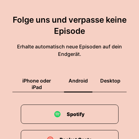
Folge uns und verpasse keine
Episode
Erhalte automatisch neue Episoden auf dein
Endgerät.
iPhone oder
Android
Desktop
iPad
Spotify