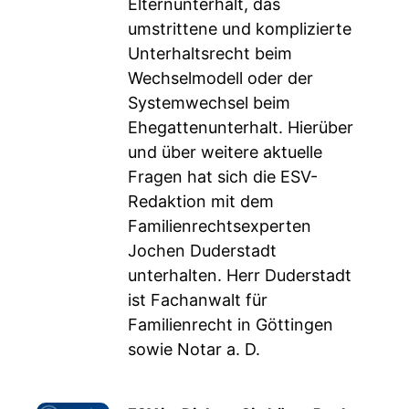
Elternunterhalt, das
umstrittene und komplizierte
Unterhaltsrecht beim
Wechselmodell oder der
Systemwechsel beim
Ehegattenunterhalt. Hierüber
und über weitere aktuelle
Fragen hat sich die ESV-
Redaktion mit dem
Familienrechtsexperten
Jochen Duderstadt
unterhalten. Herr Duderstadt
ist Fachanwalt für
Familienrecht in Göttingen
sowie Notar a. D.