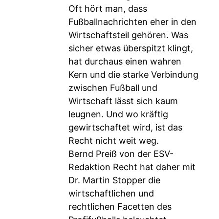
Oft hört man, dass
Fußballnachrichten eher in den
Wirtschaftsteil gehören. Was
sicher etwas überspitzt klingt,
hat durchaus einen wahren
Kern und die starke Verbindung
zwischen Fußball und
Wirtschaft lässt sich kaum
leugnen. Und wo kräftig
gewirtschaftet wird, ist das
Recht nicht weit weg.
Bernd Preiß von der ESV-
Redaktion Recht hat daher mit
Dr. Martin Stopper die
wirtschaftlichen und
rechtlichen Facetten des