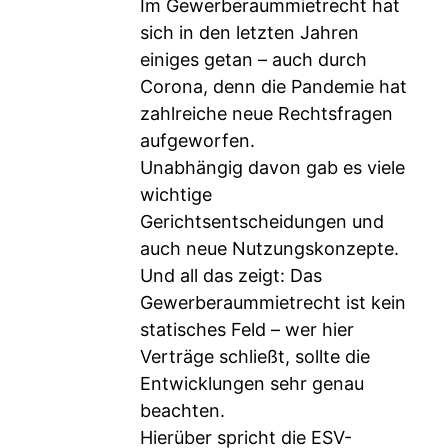
Im Gewerberaummietrecht hat
sich in den letzten Jahren
einiges getan – auch durch
Corona, denn die Pandemie hat
zahlreiche neue Rechtsfragen
aufgeworfen.
Unabhängig davon gab es viele
wichtige
Gerichtsentscheidungen und
auch neue Nutzungskonzepte.
Und all das zeigt: Das
Gewerberaummietrecht ist kein
statisches Feld – wer hier
Verträge schließt, sollte die
Entwicklungen sehr genau
beachten.
Hierüber spricht die ESV-