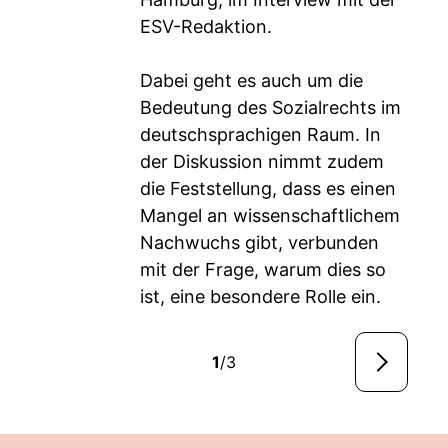
ESV-Redaktion.
Dabei geht es auch um die
Bedeutung des Sozialrechts im
deutschsprachigen Raum. In
der Diskussion nimmt zudem
die Feststellung, dass es einen
Mangel an wissenschaftlichem
Nachwuchs gibt, verbunden
mit der Frage, warum dies so
ist, eine besondere Rolle ein.
1
/3