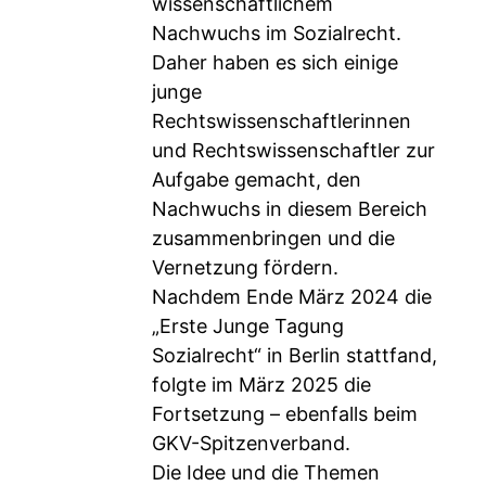
wissenschaftlichem
Nachwuchs im Sozialrecht.
Daher haben es sich einige
junge
Rechtswissenschaftlerinnen
und Rechtswissenschaftler zur
Aufgabe gemacht, den
Nachwuchs in diesem Bereich
zusammenbringen und die
Vernetzung fördern.
Nachdem Ende März 2024 die
„Erste Junge Tagung
Sozialrecht“ in Berlin stattfand,
folgte im März 2025 die
Fortsetzung – ebenfalls beim
GKV-Spitzenverband.
Die Idee und die Themen