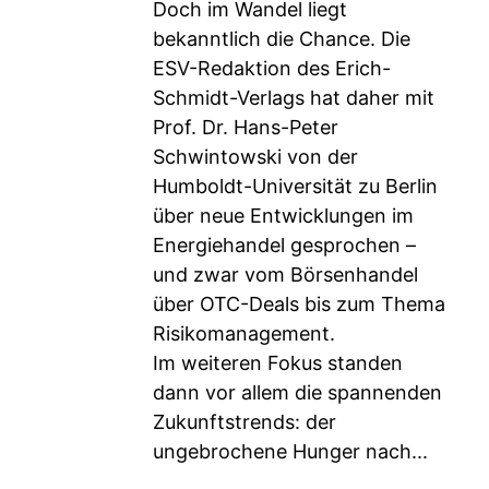
Doch im Wandel liegt
bekanntlich die Chance. Die
ESV-Redaktion des Erich-
Schmidt-Verlags hat daher mit
Prof. Dr. Hans-Peter
Schwintowski von der
Humboldt-Universität zu Berlin
über neue Entwicklungen im
Energiehandel gesprochen –
und zwar vom Börsenhandel
über OTC-Deals bis zum Thema
Risikomanagement.
Im weiteren Fokus standen
dann vor allem die spannenden
Zukunftstrends: der
ungebrochene Hunger nach...