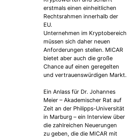
erstmals einen einheitlichen
Rechtsrahmen innerhalb der
EU.
Unternehmen im Kryptobereich
müssen sich daher neuen
Anforderungen stellen. MICAR
bietet aber auch die große
Chance auf einen geregelten
und vertrauenswürdigen Markt.
Ein Anlass für Dr. Johannes
Meier – Akademischer Rat auf
Zeit an der Philipps-Universität
in Marburg – ein Interview über
die zahlreichen Neuerungen
zu geben, die die MICAR mit