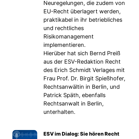
Neuregelungen, die zudem von
EU-Recht überlagert werden,
praktikabel in ihr betriebliches
und rechtliches
Risikomanagement
implementieren.
Hierüber hat sich Bernd Preiß
aus der ESV-Redaktion Recht
des Erich Schmidt Verlages mit
Frau Prof. Dr. Birgit Spießhofer,
Rechtsanwältin in Berlin, und
Patrick Späth, ebenfalls
Rechtsanwalt in Berlin,
unterhalten.
ESV im Dialog: Sie hören Recht