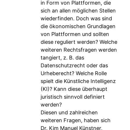
in Form von Plattformen, die
sich an allen möglichen Stellen
wiederfinden. Doch was sind
die ökonomischen Grundlagen
von Plattformen und sollten
diese reguliert werden? Welche
weiteren Rechtsfragen werden
tangiert, z. B. das
Datenschutzrecht oder das
Urheberecht? Welche Rolle
spielt die Künstliche Intelligenz
(KI)? Kann diese überhaupt
juristisch sinnvoll definiert
werden?
Diesen und zahlreichen
weiteren Fragen, haben sich
Dr. Kim Manuel Künstner,