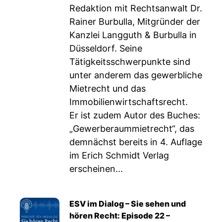
Redaktion mit Rechtsanwalt Dr.
Rainer Burbulla, Mitgründer der
Kanzlei Langguth & Burbulla in
Düsseldorf. Seine
Tätigkeitsschwerpunkte sind
unter anderem das gewerbliche
Mietrecht und das
Immobilienwirtschaftsrecht.
Er ist zudem Autor des Buches:
„Gewerberaummietrecht“, das
demnächst bereits in 4. Auflage
im Erich Schmidt Verlag
erscheinen...
ESV im Dialog – Sie sehen und
hören Recht: Episode 22 –